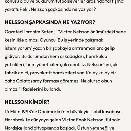
konusu oldu ve bu durum futbolseverler arasında tartışma
yarattı.Peki, Nelsson şapkasında ne yazıyor?
NELSSON ŞAPKASINDA NE YAZIYOR?
Gazeteci İbrahim Seten, ""Victor Nelsson önümüzdeki sene
kesinlikle olmaz. Oyuncu 'Bu iş yerinde çalışmak
istemiyorum' yazan bir şapkayla antrenmanlara gelip
gidiyor. Bu durumdan hem arkadaşları, hem kulüp
yetkilileri, hem yöneticiler çok rahatsız. Nelsson'un çok
tahrik edici, provokatif hareketleri var. Kolay kolay bir
daha Galatasaray forması göremez. Ne olursa olsun
olmaz." ifadelerini kullandı.
NELSSON KİMDİR?
14 Ekim 1998'de Danimarka'nın büyüleyici sahil kasabası
Hornbæk'te dünyaya gelen Victor Enok Nelsson, futbola
Nordsjælland altyapısında başladı. Üstün yeteneği ve