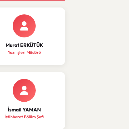
Murat ERKÜTÜK
Yazı İşleri Müdürü
İsmail YAMAN
İstihbarat Bölüm Şefi