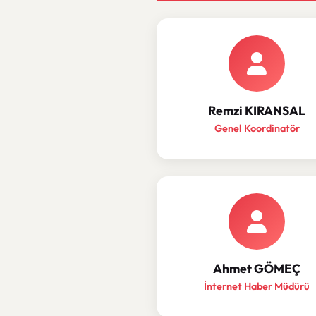
Remzi KIRANSAL
Genel Koordinatör
Ahmet GÖMEÇ
İnternet Haber Müdürü