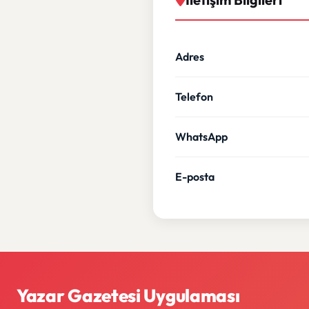
Adres
Telefon
WhatsApp
E-posta
Yazar Gazetesi Uygulaması