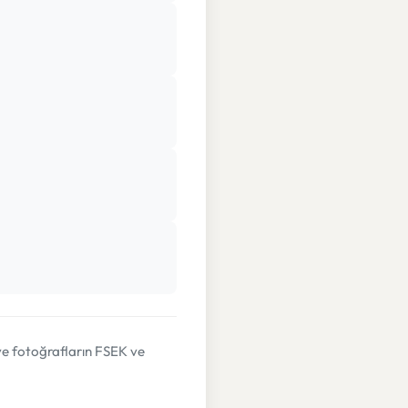
 ve fotoğrafların FSEK ve