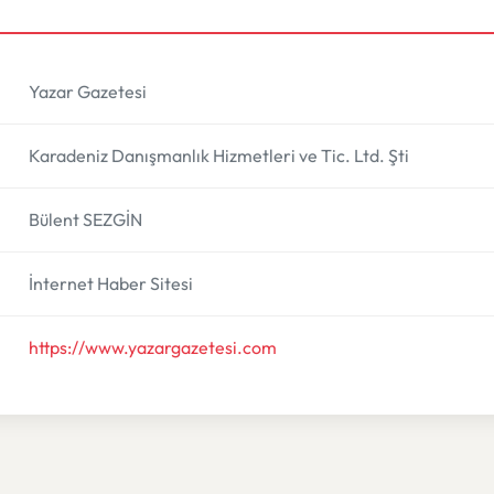
Yazar Gazetesi
Karadeniz Danışmanlık Hizmetleri ve Tic. Ltd. Şti
Bülent SEZGİN
İnternet Haber Sitesi
https://www.yazargazetesi.com