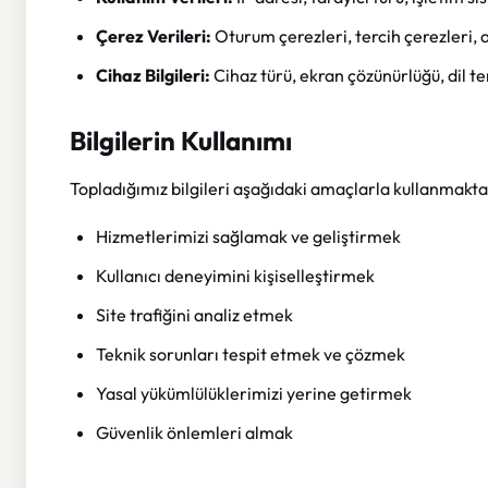
Çerez Verileri:
Oturum çerezleri, tercih çerezleri, a
Cihaz Bilgileri:
Cihaz türü, ekran çözünürlüğü, dil te
Bilgilerin Kullanımı
Topladığımız bilgileri aşağıdaki amaçlarla kullanmakta
Hizmetlerimizi sağlamak ve geliştirmek
Kullanıcı deneyimini kişiselleştirmek
Site trafiğini analiz etmek
Teknik sorunları tespit etmek ve çözmek
Yasal yükümlülüklerimizi yerine getirmek
Güvenlik önlemleri almak