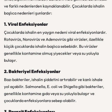
ve farklı nedenlerden kaynaklanabilir. Çocuklarda ishalin
başlıca nedenleri şunlardır:
1. Viral Enfeksiyonlar
Çocuklarda ishalin en yaygın nedeni viral enfeksiyonlardır.
Rotavirüs, Norovirüs ve Adenovirüs gibi virüsler, özellikle
küçük çocuklarda ishalin başlıca sebebidir. Bu virüsler
genellikle kontamine olmuş yiyecekler veya su yoluyla
bulaşır.
2. Bakteriyel Enfeksiyonlar
Bazı bakteriler, ishalin şiddetini artırabilir ve kanlı ishale
yol açabilir. Salmonella, E. coli ve Shigella gibi bakteriler,
genellikle kontamine gıda veya su yoluyla bulaşır ve
çocuklarda enfeksiyonlara sebep olabilir.
3. Parazit Enfeksiyonları