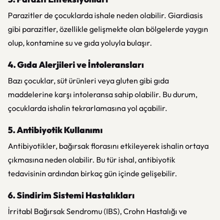
Parazitler de çocuklarda ishale neden olabilir. Giardiasis
gibi parazitler, özellikle gelişmekte olan bölgelerde yaygın
olup, kontamine su ve gıda yoluyla bulaşır.
4. Gıda Alerjileri ve İntoleransları
Bazı çocuklar, süt ürünleri veya gluten gibi gıda
maddelerine karşı intoleransa sahip olabilir. Bu durum,
çocuklarda ishalin tekrarlamasına yol açabilir.
5. Antibiyotik Kullanımı
Antibiyotikler, bağırsak florasını etkileyerek ishalin ortaya
çıkmasına neden olabilir. Bu tür ishal, antibiyotik
tedavisinin ardından birkaç gün içinde gelişebilir.
6. Sindirim Sistemi Hastalıkları
İrritabl Bağırsak Sendromu (IBS), Crohn Hastalığı ve