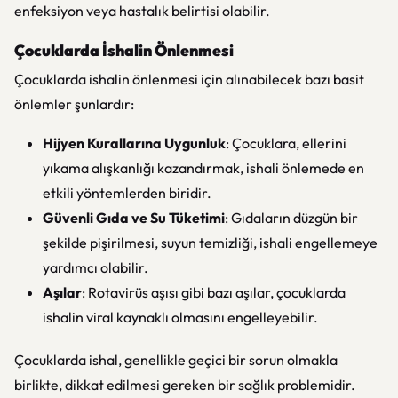
enfeksiyon veya hastalık belirtisi olabilir.
Çocuklarda İshalin Önlenmesi
Çocuklarda ishalin önlenmesi için alınabilecek bazı basit
önlemler şunlardır:
Hijyen Kurallarına Uygunluk
: Çocuklara, ellerini
yıkama alışkanlığı kazandırmak, ishali önlemede en
etkili yöntemlerden biridir.
Güvenli Gıda ve Su Tüketimi
: Gıdaların düzgün bir
şekilde pişirilmesi, suyun temizliği, ishali engellemeye
yardımcı olabilir.
Aşılar
: Rotavirüs aşısı gibi bazı aşılar, çocuklarda
ishalin viral kaynaklı olmasını engelleyebilir.
Çocuklarda ishal, genellikle geçici bir sorun olmakla
birlikte, dikkat edilmesi gereken bir sağlık problemidir.