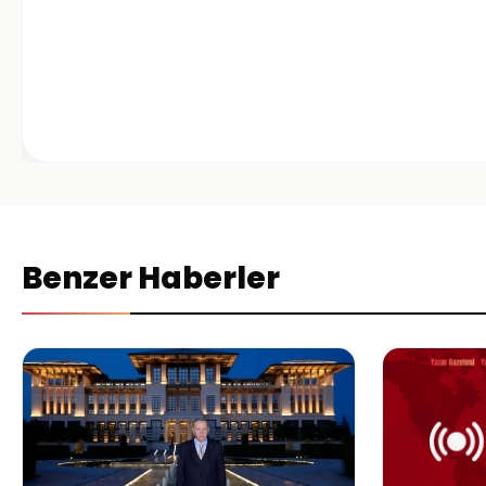
Benzer Haberler