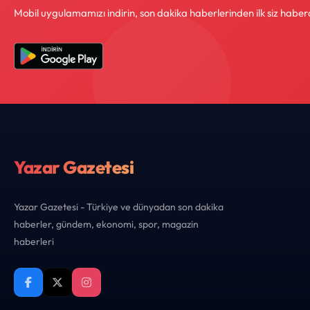
Mobil uygulamamızı indirin, son dakika haberlerinden ilk siz haber
Yazar Gazetesi
Yazar Gazetesi - Türkiye ve dünyadan son dakika
haberler, gündem, ekonomi, spor, magazin
haberleri