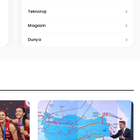
Teknoloji
Magazin
Dunya