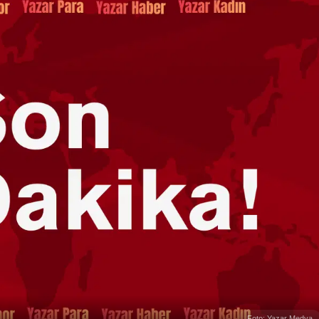
Foto: Yazar Medya