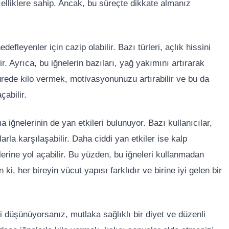
elliklere sahip. Ancak, bu süreçte dikkate almanız
defleyenler için cazip olabilir. Bazı türleri, açlık hissini
 Ayrıca, bu iğnelerin bazıları, yağ yakımını artırarak
rede kilo vermek, motivasyonunuzu artırabilir ve bu da
abilir.
 iğnelerinin de yan etkileri bulunuyor. Bazı kullanıcılar,
arla karşılaşabilir. Daha ciddi yan etkiler ise kalp
erine yol açabilir. Bu yüzden, bu iğneleri kullanmadan
, her bireyin vücut yapısı farklıdır ve birine iyi gelen bir
ni düşünüyorsanız, mutlaka sağlıklı bir diyet ve düzenli