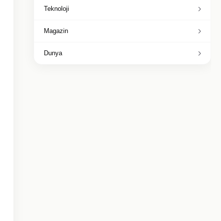
Teknoloji
Magazin
Dunya