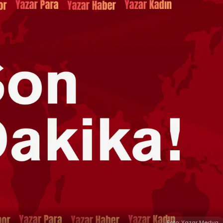
Foto: Yazar Medya