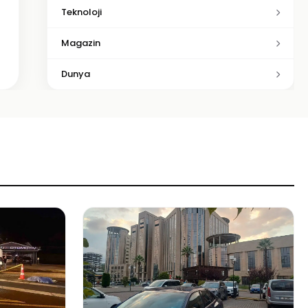
Teknoloji
Magazin
Dunya