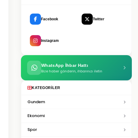
Facebook
Twitter
Instagram
WhatsApp İhbar Hattı
Bize haber gönderin, ihbarınızı iletin
KATEGORILER
Gundem
Ekonomi
Spor