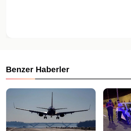
Benzer Haberler