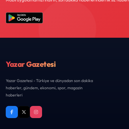
Yazar Gazetesi
Yazar Gazetesi - Türkiye ve dünyadan son dakika
haberler, gündem, ekonomi, spor, magazin
haberleri