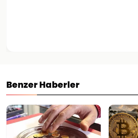
Benzer Haberler