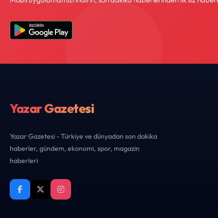
Yazar Gazetesi
Yazar Gazetesi - Türkiye ve dünyadan son dakika
haberler, gündem, ekonomi, spor, magazin
haberleri