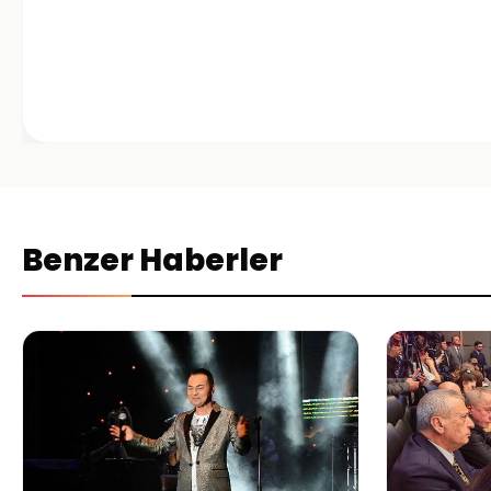
Benzer Haberler