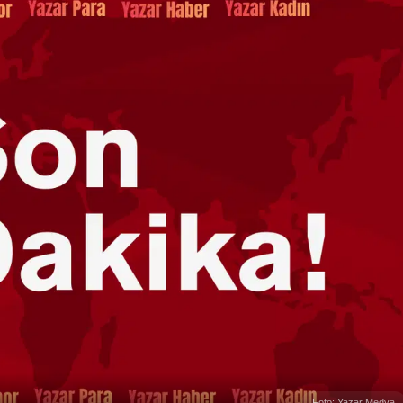
Foto: Yazar Medya