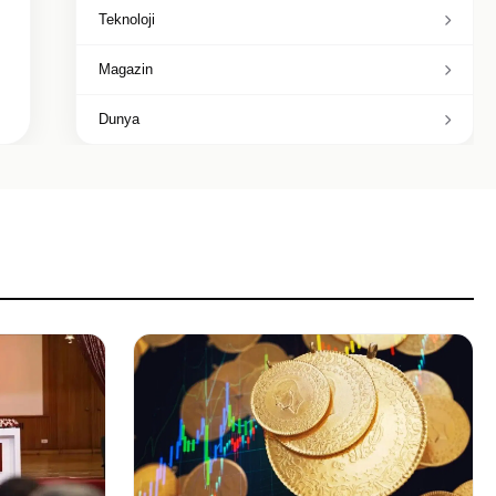
Teknoloji
Magazin
Dunya