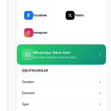
Facebook
Twitter
Instagram
WhatsApp İhbar Hattı
Bize haber gönderin, ihbarınızı iletin
KATEGORILER
Gundem
Ekonomi
Spor