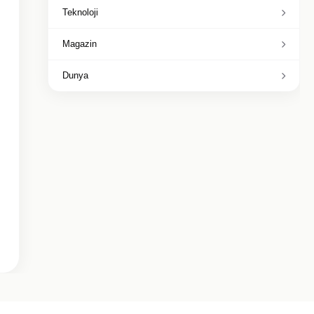
Teknoloji
Magazin
Dunya