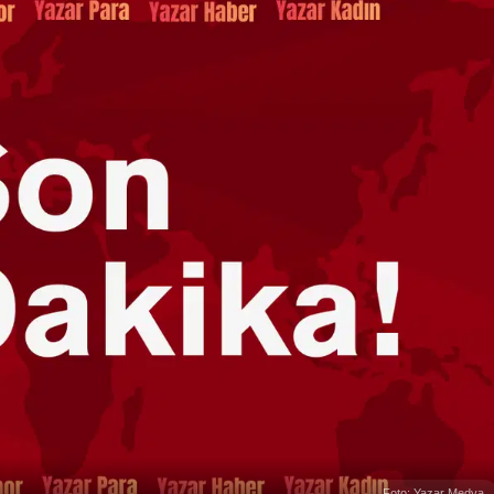
Foto: Yazar Medya