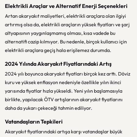
Elektrikli Araçlar ve Alternatif Enerji Seçenekleri
Artan akaryakıt maliyetleri, elektrikli araçlara olan ilgiyi
artırmış olsa da, elektrikli araçların yüksek fiyatları ve şarj
altyapısının yaygınlaşmamış olması, kısa vadede bu
alternatifi cazip kılmıyor. Bu nedenle, birçok kullanıcı için
elektrikli araçlara geçiş hala erişilemez durumda.
2024 Yılında Akaryakıt Fiyatlarındaki Artış
2024 yılı boyunca akaryakıt fiyatları birçok kez arttı. Döviz
kuru ve yüksek enflasyon nedeniyle özellikle yılın ikinci
yarısında fiyatlar hızla yükseldi. Yeni yılın başlamasıyla
birlikte, yapılacak ÖTV artışlarının akaryakıt fiyatlarını
daha da yukarı çekeceği tahmin ediliyor.
Vatandaşların Tepkileri
Akaryakıt fiyatlarındaki artışa karşı vatandaşlar büyük