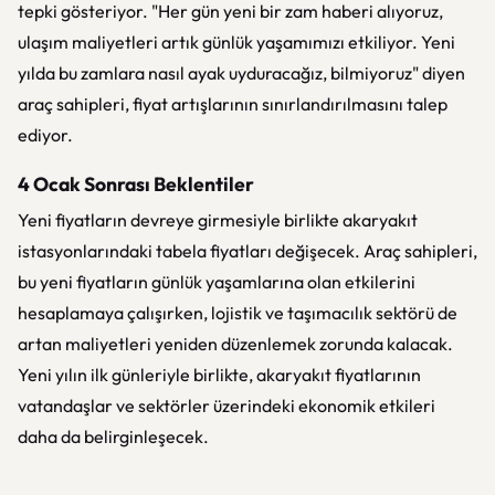
tepki gösteriyor. "Her gün yeni bir zam haberi alıyoruz,
ulaşım maliyetleri artık günlük yaşamımızı etkiliyor. Yeni
yılda bu zamlara nasıl ayak uyduracağız, bilmiyoruz" diyen
araç sahipleri, fiyat artışlarının sınırlandırılmasını talep
ediyor.
4 Ocak Sonrası Beklentiler
Yeni fiyatların devreye girmesiyle birlikte akaryakıt
istasyonlarındaki tabela fiyatları değişecek. Araç sahipleri,
bu yeni fiyatların günlük yaşamlarına olan etkilerini
hesaplamaya çalışırken, lojistik ve taşımacılık sektörü de
artan maliyetleri yeniden düzenlemek zorunda kalacak.
Yeni yılın ilk günleriyle birlikte, akaryakıt fiyatlarının
vatandaşlar ve sektörler üzerindeki ekonomik etkileri
daha da belirginleşecek.