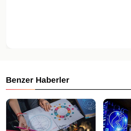
Benzer Haberler