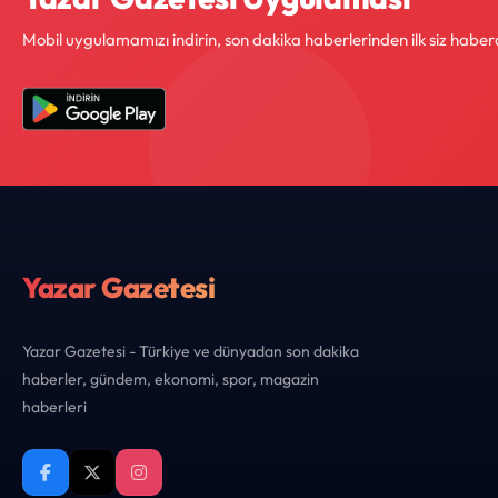
Mobil uygulamamızı indirin, son dakika haberlerinden ilk siz haber
Yazar Gazetesi
Yazar Gazetesi - Türkiye ve dünyadan son dakika
haberler, gündem, ekonomi, spor, magazin
haberleri