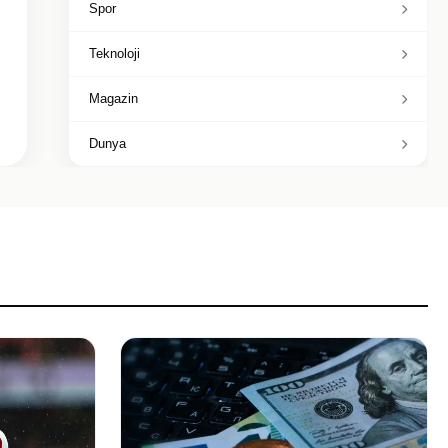
Spor
Teknoloji
Magazin
Dunya