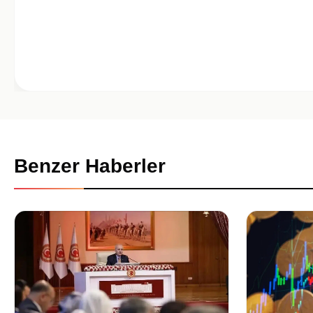
Benzer Haberler