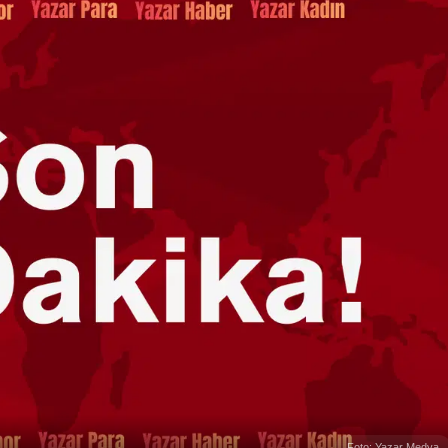
Foto: Yazar Medya