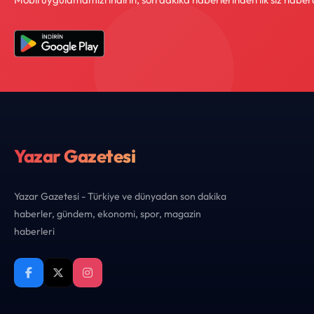
Yazar Gazetesi
Yazar Gazetesi - Türkiye ve dünyadan son dakika
haberler, gündem, ekonomi, spor, magazin
haberleri