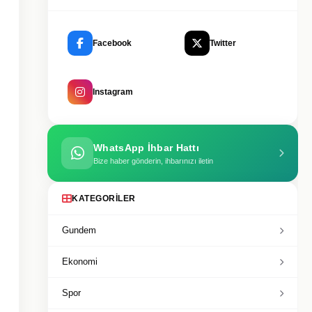
Facebook
Twitter
Instagram
WhatsApp İhbar Hattı
Bize haber gönderin, ihbarınızı iletin
KATEGORILER
Gundem
Ekonomi
Spor