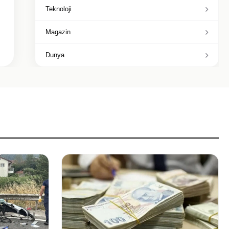
Teknoloji
Magazin
Dunya