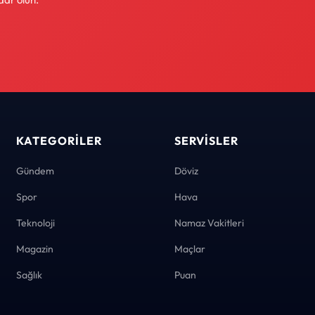
KATEGORILER
SERVISLER
Gündem
Döviz
Spor
Hava
Teknoloji
Namaz Vakitleri
Magazin
Maçlar
Sağlık
Puan