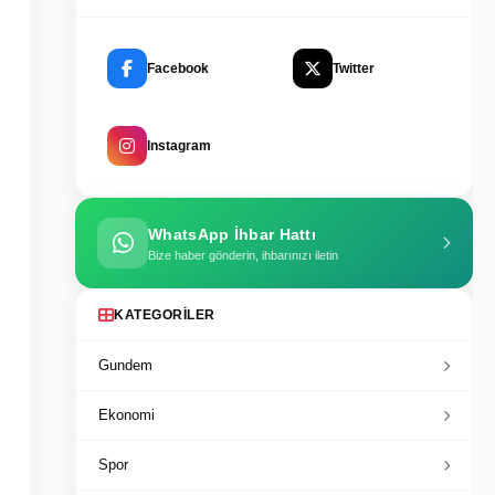
Facebook
Twitter
Instagram
WhatsApp İhbar Hattı
Bize haber gönderin, ihbarınızı iletin
KATEGORILER
Gundem
Ekonomi
Spor