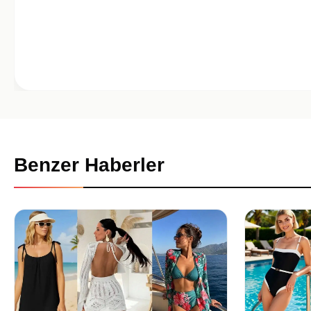
Benzer Haberler