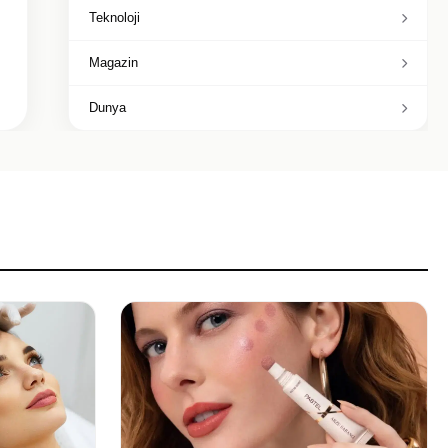
Teknoloji
Magazin
Dunya