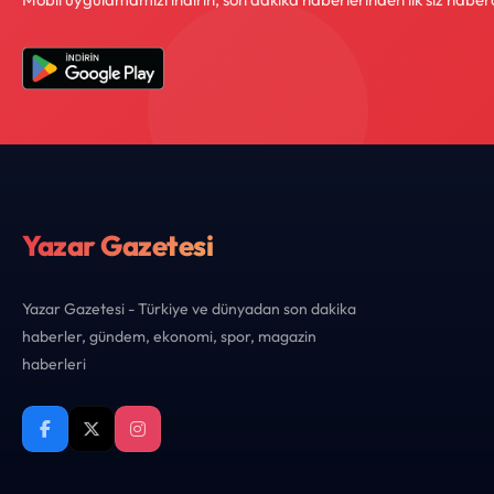
Yazar Gazetesi
Yazar Gazetesi - Türkiye ve dünyadan son dakika
haberler, gündem, ekonomi, spor, magazin
haberleri