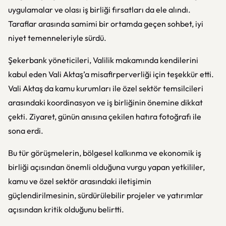
uygulamalar ve olası iş birliği fırsatları da ele alındı.
Taraflar arasında samimi bir ortamda geçen sohbet, iyi
niyet temenneleriyle sürdü.
Şekerbank yöneticileri, Valilik makamında kendilerini
kabul eden Vali Aktaş’a misafirperverliği için teşekkür etti.
Vali Aktaş da kamu kurumları ile özel sektör temsilcileri
arasındaki koordinasyon ve iş birliğinin önemine dikkat
çekti. Ziyaret, günün anısına çekilen hatıra fotoğrafı ile
sona erdi.
Bu tür görüşmelerin, bölgesel kalkınma ve ekonomik iş
birliği açısından önemli olduğuna vurgu yapan yetkililer,
kamu ve özel sektör arasındaki iletişimin
güçlendirilmesinin, sürdürülebilir projeler ve yatırımlar
açısından kritik olduğunu belirtti.