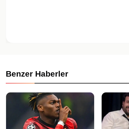
Benzer Haberler