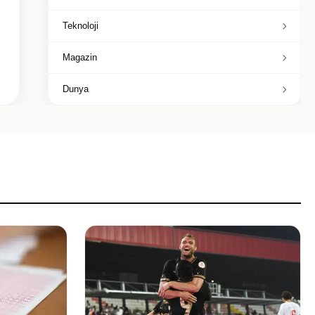
Teknoloji
Magazin
Dunya