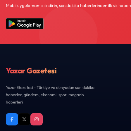
Mobil uygulamamızı indirin, son dakika haberlerinden ilk siz haber
Yazar Gazetesi
Yazar Gazetesi - Türkiye ve dünyadan son dakika
haberler, gündem, ekonomi, spor, magazin
haberleri