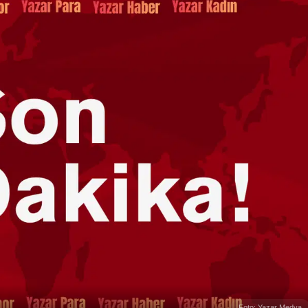
Foto: Yazar Medya