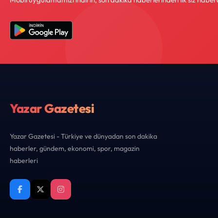
Yazar Gazetesi
Yazar Gazetesi - Türkiye ve dünyadan son dakika
haberler, gündem, ekonomi, spor, magazin
haberleri