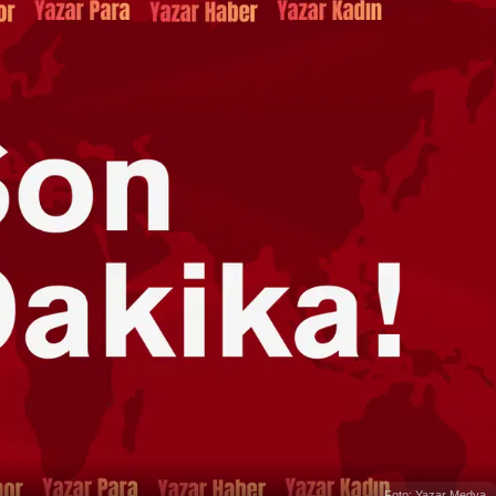
Foto: Yazar Medya