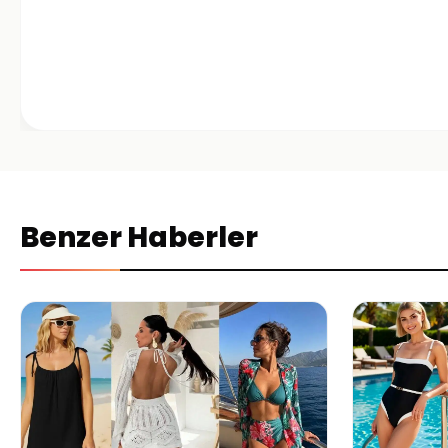
Benzer Haberler