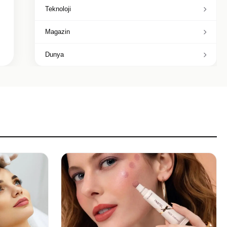
Teknoloji
Magazin
Dunya