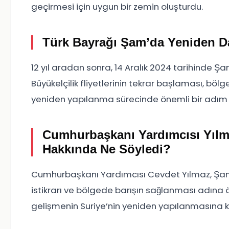
geçirmesi için uygun bir zemin oluşturdu.
Türk Bayrağı Şam’da Yeniden D
12 yıl aradan sonra, 14 Aralık 2024 tarihinde Şa
Büyükelçilik fliyetlerinin tekrar başlaması, bölge
yeniden yapılanma sürecinde önemli bir adım 
Cumhurbaşkanı Yardımcısı Yılm
Hakkında Ne Söyledi?
Cumhurbaşkanı Yardımcısı Cevdet Yılmaz, Şam Bü
istikrarı ve bölgede barışın sağlanması adına 
gelişmenin Suriye’nin yeniden yapılanmasına k