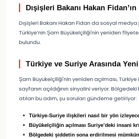
Dışişleri Bakanı Hakan Fidan’ın
Dışişleri Bakanı Hakan Fidan da sosyal medya 
Türkiye’nin Şam Büyükelçiliği'nin yeniden fliyet
bulundu.
Türkiye ve Suriye Arasında Yen
Şam Büyükelçiliği'nin yeniden açılması, Türkiye i
sayfanın açıldığının sinyalini veriyor. Bölgedek
atılan bu adım, şu soruları gündeme getiriyor:
Türkiye-Suriye ilişkileri nasıl bir yön izleyec
Büyükelçiliğin açılması Suriye’deki insani kr
Bölgedeki şiddetin sona erdirilmesi mümkün