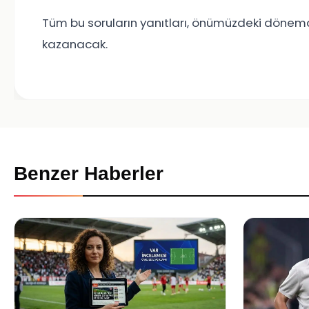
Tüm bu soruların yanıtları, önümüzdeki dönemde
kazanacak.
Benzer Haberler