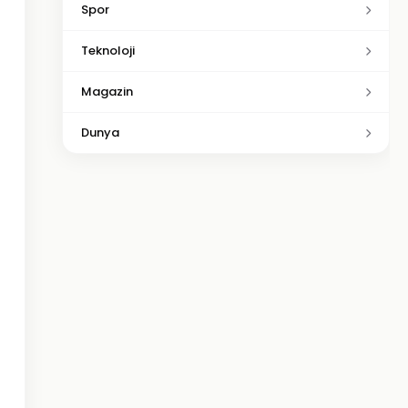
Spor
Teknoloji
Magazin
Dunya