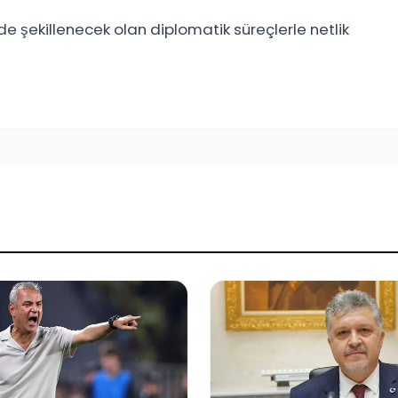
 şekillenecek olan diplomatik süreçlerle netlik