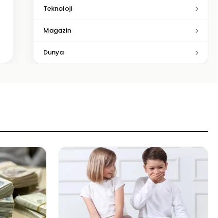
Teknoloji
Magazin
Dunya