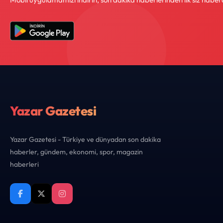
Yazar Gazetesi
Yazar Gazetesi - Türkiye ve dünyadan son dakika
haberler, gündem, ekonomi, spor, magazin
haberleri