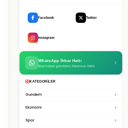
Facebook
Twitter
Instagram
WhatsApp İhbar Hattı
Bize haber gönderin, ihbarınızı iletin
KATEGORILER
Gundem
Ekonomi
Spor