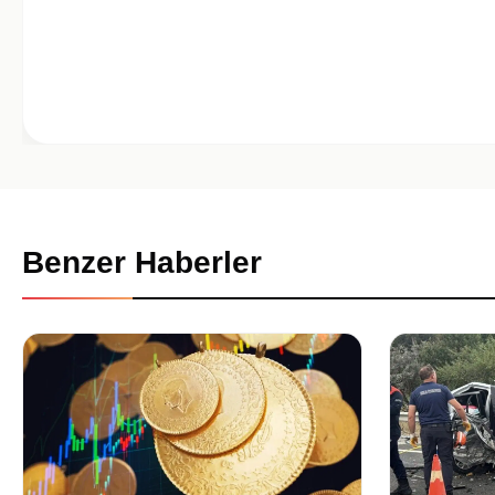
Benzer Haberler