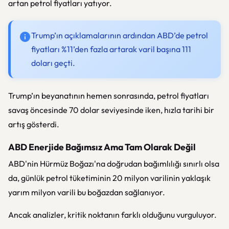
artan petrol fiyatları yatıyor.
Trump’ın açıklamalarının ardından ABD’de petrol
fiyatları %11’den fazla artarak varil başına 111
doları geçti.
Trump’ın beyanatının hemen sonrasında, petrol fiyatları
savaş öncesinde 70 dolar seviyesinde iken, hızla tarihi bir
artış gösterdi.
ABD Enerjide Bağımsız Ama Tam Olarak Değil
ABD'nin Hürmüz Boğazı'na doğrudan bağımlılığı sınırlı olsa
da, günlük petrol tüketiminin 20 milyon varilinin yaklaşık
yarım milyon varili bu boğazdan sağlanıyor.
Ancak analizler, kritik noktanın farklı olduğunu vurguluyor.