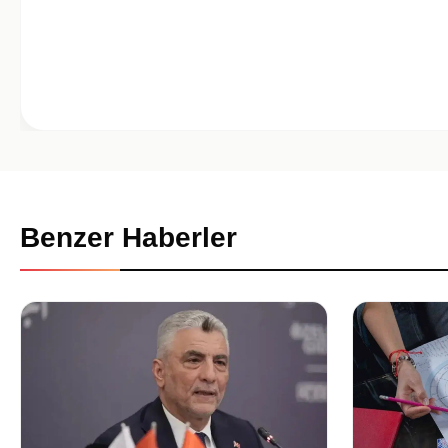
Benzer Haberler