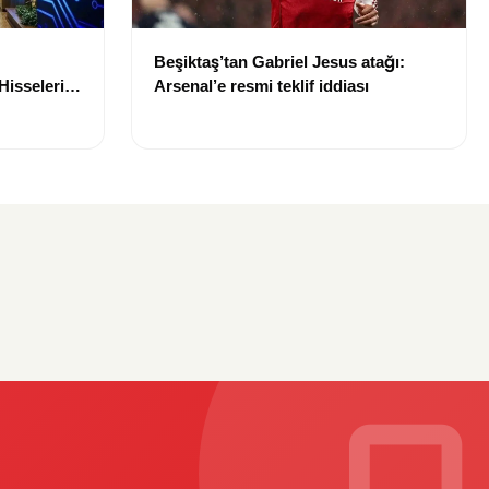
Beşiktaş’tan Gabriel Jesus atağı:
Hisseleri
Arsenal’e resmi teklif iddiası