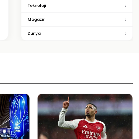
Teknoloji
Magazin
Dunya