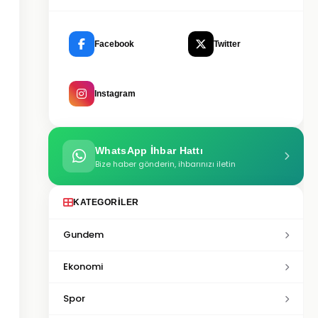
Facebook
Twitter
Instagram
WhatsApp İhbar Hattı
Bize haber gönderin, ihbarınızı iletin
KATEGORILER
Gundem
Ekonomi
Spor