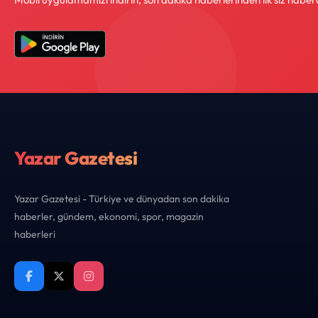
Yazar Gazetesi
Yazar Gazetesi - Türkiye ve dünyadan son dakika
haberler, gündem, ekonomi, spor, magazin
haberleri