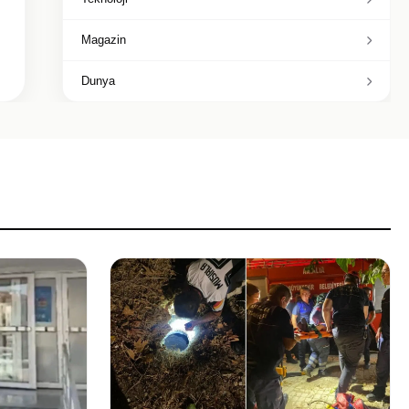
Magazin
Dunya