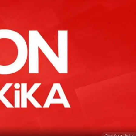
Foto: Yazar Medya