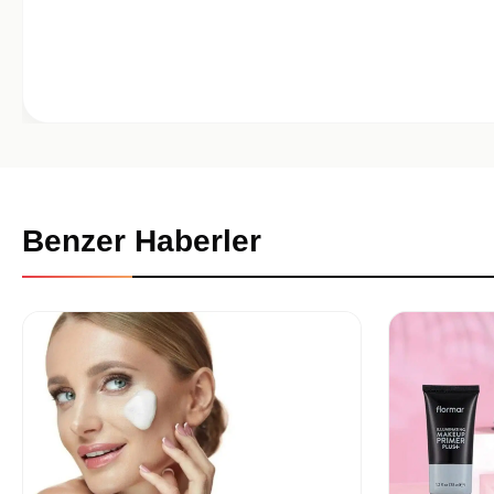
Benzer Haberler