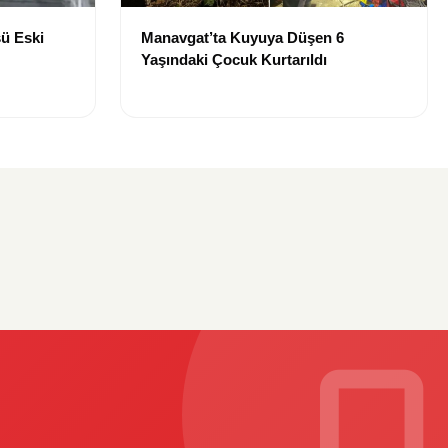
ü Eski
Manavgat’ta Kuyuya Düşen 6
Yaşındaki Çocuk Kurtarıldı