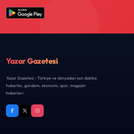
Yazar Gazetesi
Yazar Gazetesi - Türkiye ve dünyadan son dakika
haberler, gündem, ekonomi, spor, magazin
haberleri