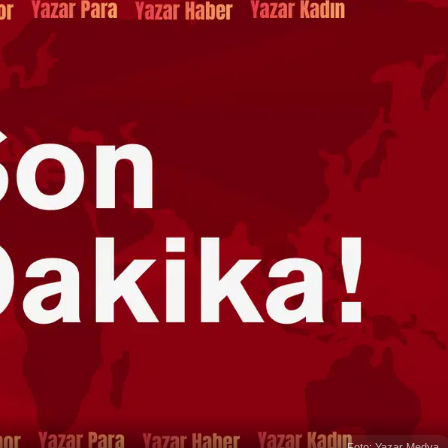
Foto: Yazar Medya