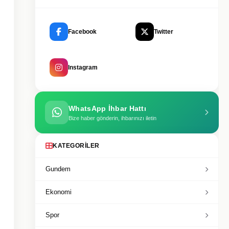
Facebook
Twitter
Instagram
WhatsApp İhbar Hattı
Bize haber gönderin, ihbarınızı iletin
KATEGORILER
Gundem
Ekonomi
Spor