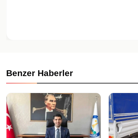
Benzer Haberler