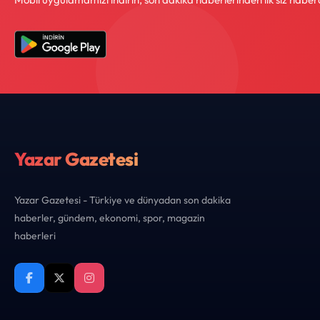
Yazar Gazetesi
Yazar Gazetesi - Türkiye ve dünyadan son dakika
haberler, gündem, ekonomi, spor, magazin
haberleri