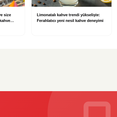
e size
Limonatalı kahve trendi yükselişte:
 kahve
Ferahlatıcı yeni nesil kahve deneyimi