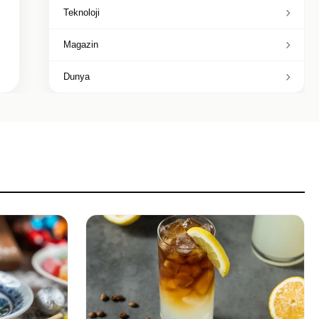
Teknoloji
Magazin
Dunya