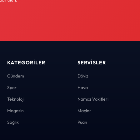
KATEGORILER
SERVISLER
Gündem
Döviz
Spor
Hava
Teknoloji
Namaz Vakitleri
Magazin
Maçlar
Sağlık
Puan