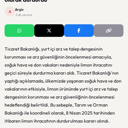
Arşiv
A
· 2 dk okuma
Ticaret Bakanlığı, yurt içi arz ve talep dengesinin
korunması ve arz güvenliğinin öncelenmesi amacıyla,
soğuk hava ve don vakaları nedeniyle limon ihracatını
geçici süreyle durdurma kararı aldı. Ticaret Bakanlığı'nın
yaptığı açıklamada, ülkemizde yaşanan soğuk hava ve don
vakalarının etkisiyle, limon ürününde yurt içi arz ve talep
dengesinin korunması ve arz güvenliğinin öncelenmesi
hedeflendiği belirtildi. Bu sebeple, Tarım ve Orman
Bakanlığı ile koordineli olarak, 8 Nisan 2025 tarihinden
itibaren limon ihracatının durdurulması kararı alındı.