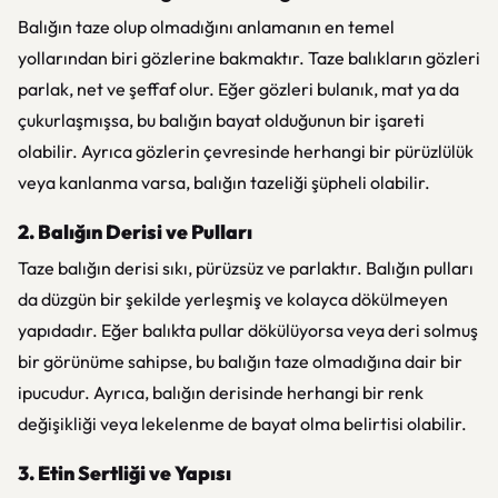
Balığın taze olup olmadığını anlamanın en temel
yollarından biri gözlerine bakmaktır. Taze balıkların gözleri
parlak, net ve şeffaf olur. Eğer gözleri bulanık, mat ya da
çukurlaşmışsa, bu balığın bayat olduğunun bir işareti
olabilir. Ayrıca gözlerin çevresinde herhangi bir pürüzlülük
veya kanlanma varsa, balığın tazeliği şüpheli olabilir.
2. Balığın Derisi ve Pulları
Taze balığın derisi sıkı, pürüzsüz ve parlaktır. Balığın pulları
da düzgün bir şekilde yerleşmiş ve kolayca dökülmeyen
yapıdadır. Eğer balıkta pullar dökülüyorsa veya deri solmuş
bir görünüme sahipse, bu balığın taze olmadığına dair bir
ipucudur. Ayrıca, balığın derisinde herhangi bir renk
değişikliği veya lekelenme de bayat olma belirtisi olabilir.
3. Etin Sertliği ve Yapısı