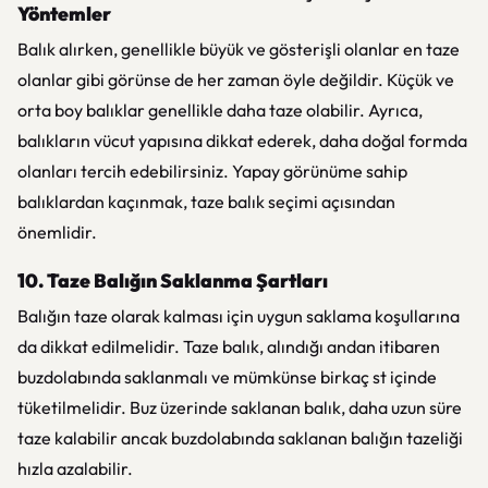
Yöntemler
Balık alırken, genellikle büyük ve gösterişli olanlar en taze
olanlar gibi görünse de her zaman öyle değildir. Küçük ve
orta boy balıklar genellikle daha taze olabilir. Ayrıca,
balıkların vücut yapısına dikkat ederek, daha doğal formda
olanları tercih edebilirsiniz. Yapay görünüme sahip
balıklardan kaçınmak, taze balık seçimi açısından
önemlidir.
10. Taze Balığın Saklanma Şartları
Balığın taze olarak kalması için uygun saklama koşullarına
da dikkat edilmelidir. Taze balık, alındığı andan itibaren
buzdolabında saklanmalı ve mümkünse birkaç st içinde
tüketilmelidir. Buz üzerinde saklanan balık, daha uzun süre
taze kalabilir ancak buzdolabında saklanan balığın tazeliği
hızla azalabilir.