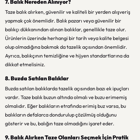
7. Balık Nereden Alınıyor?
Taze balık alırken, güvenilir ve kaliteli bir yerden alışveriş
yapmak çok önemlidir. Balık pazarı veya güvenilir bir
balıkçı dükkanından alınan balıklar, genellikle taze olur.
Ürünlerin üzerinde herhangi bir tarih veya kalite belgesi
olup olmadığına bakmak da tazelik açısından önemlidir.
Ayrıca, balıkçının temizliğine ve hijyen standartlarına da
dikkat etmelisiniz.
8. Buzda Satılan Balıklar
Buzda satılan balıklarda tazelik açısından bazı ek ipuçları
vardır. Taze balık buzun altında olmalı ve buzu erimemiş
olmalıdır. Eğer balıkların etrafında erimiş buz varsa, bu
balıkların defalarca dondurulup çözülmüş olduğunu
gösterir ve bu, balığın taze olmadığını işaret eder.
9. Balık Alırken Taze Olanları Seçmek İçin Pratik