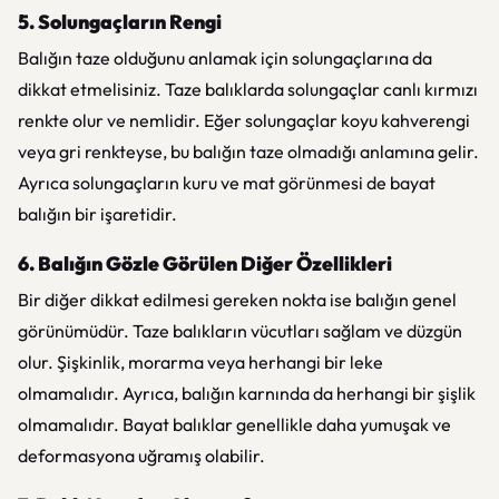
5. Solungaçların Rengi
Balığın taze olduğunu anlamak için solungaçlarına da
dikkat etmelisiniz. Taze balıklarda solungaçlar canlı kırmızı
renkte olur ve nemlidir. Eğer solungaçlar koyu kahverengi
veya gri renkteyse, bu balığın taze olmadığı anlamına gelir.
Ayrıca solungaçların kuru ve mat görünmesi de bayat
balığın bir işaretidir.
6. Balığın Gözle Görülen Diğer Özellikleri
Bir diğer dikkat edilmesi gereken nokta ise balığın genel
görünümüdür. Taze balıkların vücutları sağlam ve düzgün
olur. Şişkinlik, morarma veya herhangi bir leke
olmamalıdır. Ayrıca, balığın karnında da herhangi bir şişlik
olmamalıdır. Bayat balıklar genellikle daha yumuşak ve
deformasyona uğramış olabilir.