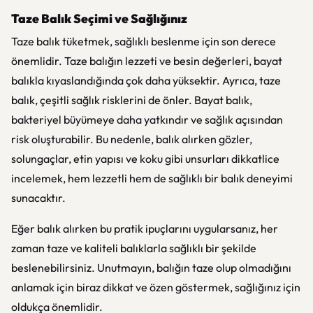
Taze Balık Seçimi ve Sağlığınız
Taze balık tüketmek, sağlıklı beslenme için son derece
önemlidir. Taze balığın lezzeti ve besin değerleri, bayat
balıkla kıyaslandığında çok daha yüksektir. Ayrıca, taze
balık, çeşitli sağlık risklerini de önler. Bayat balık,
bakteriyel büyümeye daha yatkındır ve sağlık açısından
risk oluşturabilir. Bu nedenle, balık alırken gözler,
solungaçlar, etin yapısı ve koku gibi unsurları dikkatlice
incelemek, hem lezzetli hem de sağlıklı bir balık deneyimi
sunacaktır.
Eğer balık alırken bu pratik ipuçlarını uygularsanız, her
zaman taze ve kaliteli balıklarla sağlıklı bir şekilde
beslenebilirsiniz. Unutmayın, balığın taze olup olmadığını
anlamak için biraz dikkat ve özen göstermek, sağlığınız için
oldukça önemlidir.