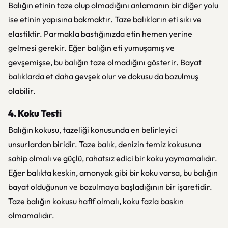
Balığın etinin taze olup olmadığını anlamanın bir diğer yolu
ise etinin yapısına bakmaktır. Taze balıkların eti sıkı ve
elastiktir. Parmakla bastığınızda etin hemen yerine
gelmesi gerekir. Eğer balığın eti yumuşamış ve
gevşemişse, bu balığın taze olmadığını gösterir. Bayat
balıklarda et daha gevşek olur ve dokusu da bozulmuş
olabilir.
4. Koku Testi
Balığın kokusu, tazeliği konusunda en belirleyici
unsurlardan biridir. Taze balık, denizin temiz kokusuna
sahip olmalı ve güçlü, rahatsız edici bir koku yaymamalıdır.
Eğer balıkta keskin, amonyak gibi bir koku varsa, bu balığın
bayat olduğunun ve bozulmaya başladığının bir işaretidir.
Taze balığın kokusu hafif olmalı, koku fazla baskın
olmamalıdır.