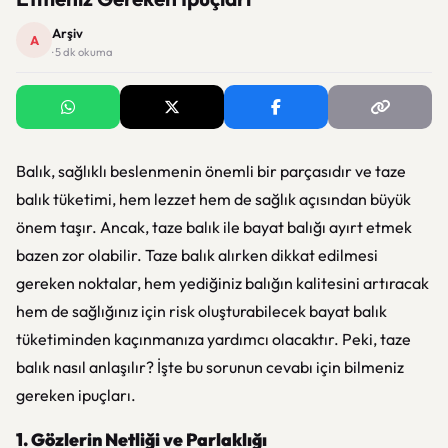
Arşiv
A
· 5 dk okuma
Balık, sağlıklı beslenmenin önemli bir parçasıdır ve taze
balık tüketimi, hem lezzet hem de sağlık açısından büyük
önem taşır. Ancak, taze balık ile bayat balığı ayırt etmek
bazen zor olabilir. Taze balık alırken dikkat edilmesi
gereken noktalar, hem yediğiniz balığın kalitesini artıracak
hem de sağlığınız için risk oluşturabilecek bayat balık
tüketiminden kaçınmanıza yardımcı olacaktır. Peki, taze
balık nasıl anlaşılır? İşte bu sorunun cevabı için bilmeniz
gereken ipuçları.
1. Gözlerin Netliği ve Parlaklığı