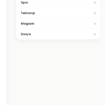
Spor
Teknoloji
Magazin
Dunya