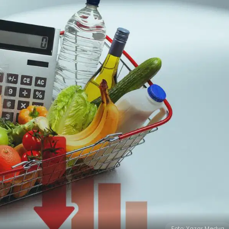
Foto: Yazar Medya