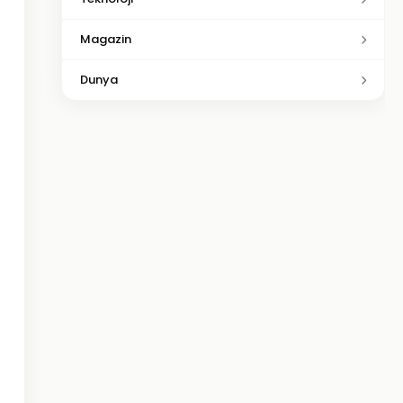
Magazin
Dunya