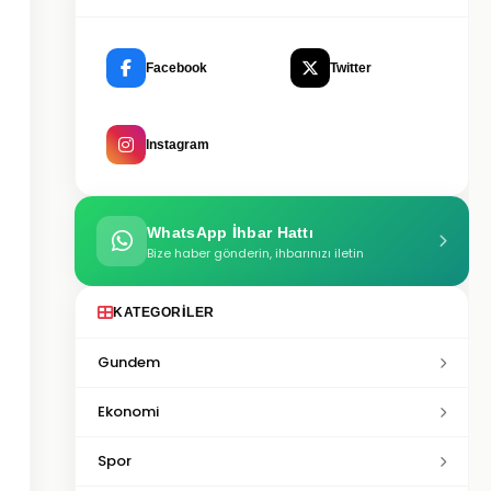
Facebook
Twitter
Instagram
WhatsApp İhbar Hattı
Bize haber gönderin, ihbarınızı iletin
KATEGORILER
Gundem
Ekonomi
Spor