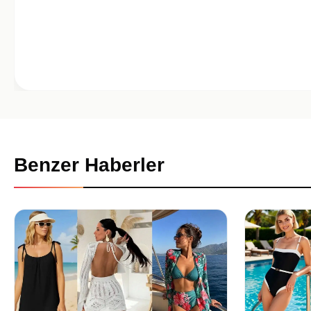
Benzer Haberler