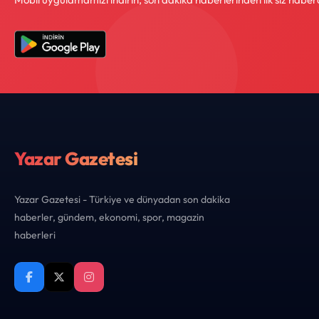
Yazar Gazetesi
Yazar Gazetesi - Türkiye ve dünyadan son dakika
haberler, gündem, ekonomi, spor, magazin
haberleri