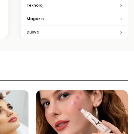
Teknoloji
Magazin
Dunya