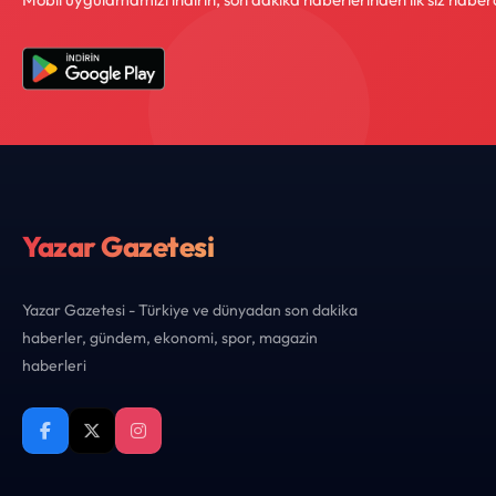
Yazar Gazetesi
Yazar Gazetesi - Türkiye ve dünyadan son dakika
haberler, gündem, ekonomi, spor, magazin
haberleri