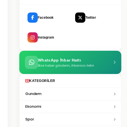
Facebook
Twitter
Instagram
WhatsApp İhbar Hattı
Bize haber gönderin, ihbarınızı iletin
KATEGORILER
Gundem
Ekonomi
Spor