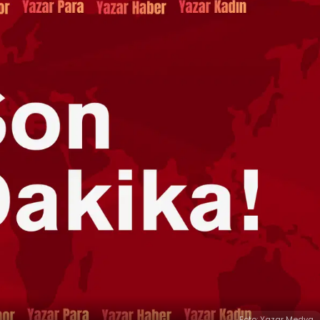
Foto: Yazar Medya