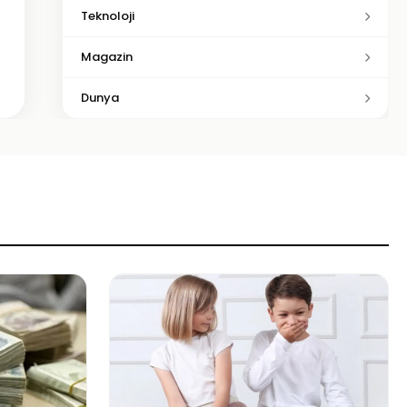
Teknoloji
Magazin
Dunya