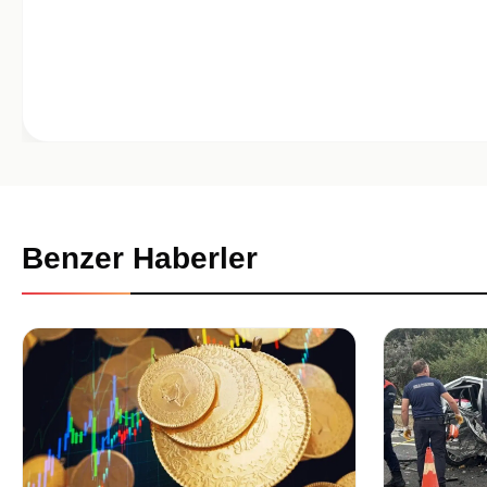
Benzer Haberler