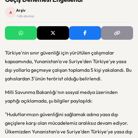
Arşiv
A
· 1 dk okuma
Türkiye'nin sınır güvenliği için yürütülen çalışmalar
kapsamında, Yunanistan'a ve Suriye'den Türkiye'ye yasa
dışı yollarla geçmeye çalışan toplamda 5 kişi yakalandı. Bu
şahıslardan 3'ünün terörist olduğu belirlendi.
Milli Savunma Bakanlığı'nın sosyal medya üzerinden
yaptığı açıklamada, şu bilgiler paylaşıldı:
"Hudutlarımızın güvenliğini sağlamak adına yasa dışı
geçişlere karşı olan mücadelemiz aralıksız devam ediyor.
Ülkemizden Yunanistan'a ve Suriye'den Türkiye'ye yasa dışı