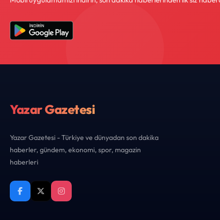
Yazar Gazetesi
Yazar Gazetesi - Türkiye ve dünyadan son dakika
haberler, gündem, ekonomi, spor, magazin
haberleri