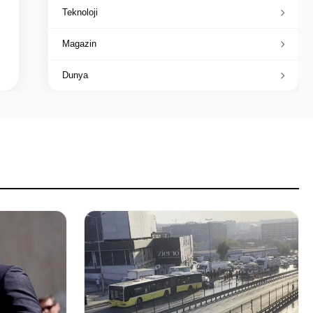
Teknoloji
Magazin
Dunya