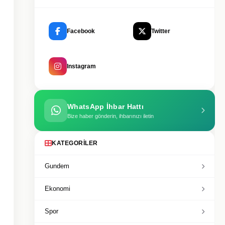
Facebook
Twitter
Instagram
WhatsApp İhbar Hattı
Bize haber gönderin, ihbarınızı iletin
KATEGORILER
Gundem
Ekonomi
Spor