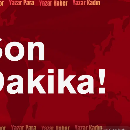
Foto: Yazar Medya