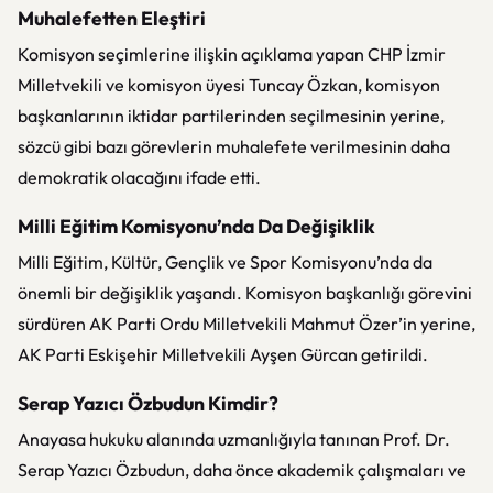
Muhalefetten Eleştiri
Komisyon seçimlerine ilişkin açıklama yapan CHP İzmir
Milletvekili ve komisyon üyesi Tuncay Özkan, komisyon
başkanlarının iktidar partilerinden seçilmesinin yerine,
sözcü gibi bazı görevlerin muhalefete verilmesinin daha
demokratik olacağını ifade etti.
Milli Eğitim Komisyonu’nda Da Değişiklik
Milli Eğitim, Kültür, Gençlik ve Spor Komisyonu’nda da
önemli bir değişiklik yaşandı. Komisyon başkanlığı görevini
sürdüren AK Parti Ordu Milletvekili Mahmut Özer’in yerine,
AK Parti Eskişehir Milletvekili Ayşen Gürcan getirildi.
Serap Yazıcı Özbudun Kimdir?
Anayasa hukuku alanında uzmanlığıyla tanınan Prof. Dr.
Serap Yazıcı Özbudun, daha önce akademik çalışmaları ve