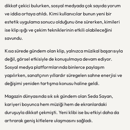
dikkat çekici bulurken, sosyal medyada çok sayıda yorum
ve iddia ortaya atıldı. Kimi kullanıcılar bunun yeni bir
estetik uygulama sonucu olduğunu öne sürerken, kimileri
ise klip ışığı ve çekim tekniklerinin etkili olabileceğini
savundu.
Kısa sürede gündem olan klip, yalnızca müzikal başarısıyla
değil, görsel etkisiyle de konuşulmaya devam ediyor.
Sosyal medya platformlarında binlerce paylaşım
yapılırken, sanatçının yıllardır süregelen sahne enerjisi ve
değişimi yeniden tartışma konusu haline geldi.
Magazin dünyasında sık sık gündem olan Seda Sayan,
kariyeri boyunca hem müziği hem de ekranlardaki
duruşuyla dikkat çekmişti. Yeni klibi ise bu etkiyi daha da
artırarak geniş kitlelere ulaşmasını sağladı.