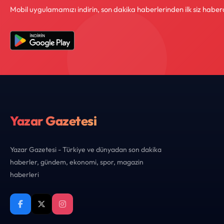
Mobil uygulamamızı indirin, son dakika haberlerinden ilk siz haber
Yazar Gazetesi
Yazar Gazetesi - Türkiye ve dünyadan son dakika
haberler, gündem, ekonomi, spor, magazin
haberleri