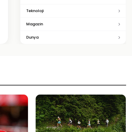
Teknoloji
Magazin
Dunya