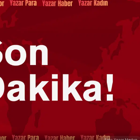
Foto: Yazar Medya