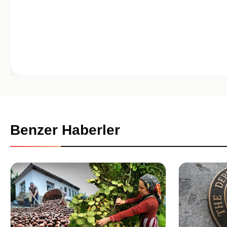
Benzer Haberler