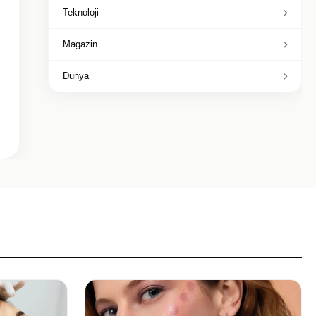
Teknoloji
Magazin
Dunya