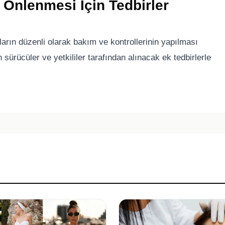
Önlenmesi İçin Tedbirler
arın düzenli olarak bakım ve kontrollerinin yapılması
sürücüler ve yetkililer tarafından alınacak ek tedbirlerle