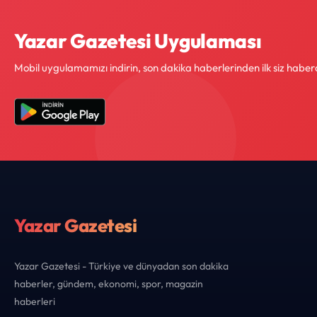
Yazar Gazetesi Uygulaması
Mobil uygulamamızı indirin, son dakika haberlerinden ilk siz haber
Yazar Gazetesi
Yazar Gazetesi - Türkiye ve dünyadan son dakika
haberler, gündem, ekonomi, spor, magazin
haberleri