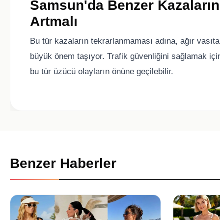
Samsun'da Benzer Kazaların 
Artmalı
Bu tür kazaların tekrarlanmaması adına, ağır vasıtal
büyük önem taşıyor. Trafik güvenliğini sağlamak için 
bu tür üzücü olayların önüne geçilebilir.
Benzer Haberler