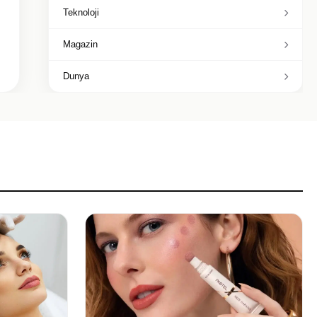
Teknoloji
Magazin
Dunya