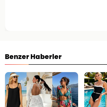
Benzer Haberler