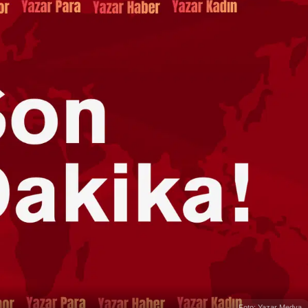
Foto: Yazar Medya