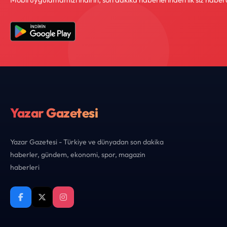
Yazar Gazetesi
Yazar Gazetesi - Türkiye ve dünyadan son dakika
haberler, gündem, ekonomi, spor, magazin
haberleri