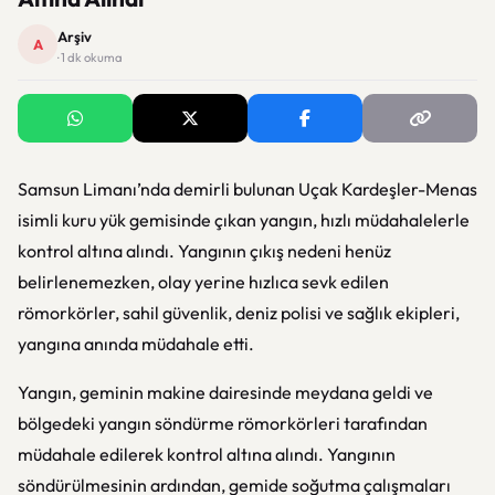
Arşiv
A
· 1 dk okuma
Samsun Limanı’nda demirli bulunan Uçak Kardeşler-Menas
isimli kuru yük gemisinde çıkan yangın, hızlı müdahalelerle
kontrol altına alındı. Yangının çıkış nedeni henüz
belirlenemezken, olay yerine hızlıca sevk edilen
römorkörler, sahil güvenlik, deniz polisi ve sağlık ekipleri,
yangına anında müdahale etti.
Yangın, geminin makine dairesinde meydana geldi ve
bölgedeki yangın söndürme römorkörleri tarafından
müdahale edilerek kontrol altına alındı. Yangının
söndürülmesinin ardından, gemide soğutma çalışmaları