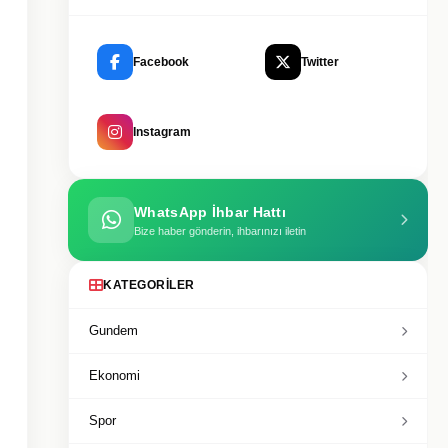
Facebook
Twitter
Instagram
WhatsApp İhbar Hattı
Bize haber gönderin, ihbarınızı iletin
KATEGORILER
Gundem
Ekonomi
Spor