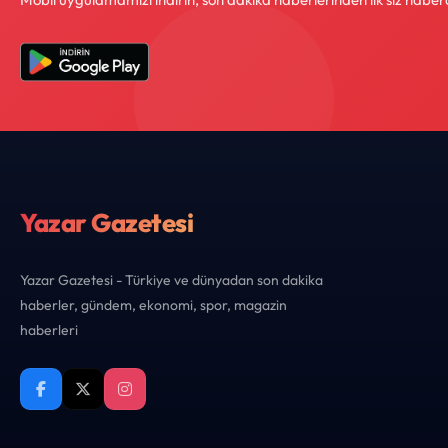
Yazar Gazetesi
Yazar Gazetesi - Türkiye ve dünyadan son dakika
haberler, gündem, ekonomi, spor, magazin
haberleri