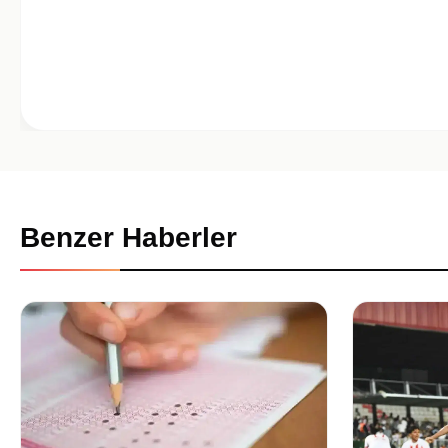
Benzer Haberler