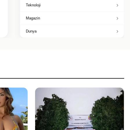
Teknoloji
Magazin
Dunya