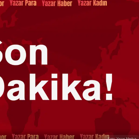
Foto: Yazar Medya