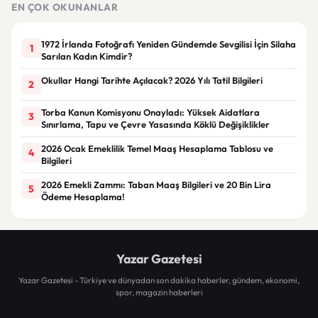
EN ÇOK OKUNANLAR
1972 İrlanda Fotoğrafı Yeniden Gündemde Sevgilisi İçin Silaha
1
Sarılan Kadın Kimdir?
Okullar Hangi Tarihte Açılacak? 2026 Yılı Tatil Bilgileri
2
Torba Kanun Komisyonu Onayladı: Yüksek Aidatlara
3
Sınırlama, Tapu ve Çevre Yasasında Köklü Değişiklikler
2026 Ocak Emeklilik Temel Maaş Hesaplama Tablosu ve
4
Bilgileri
2026 Emekli Zammı: Taban Maaş Bilgileri ve 20 Bin Lira
5
Ödeme Hesaplama!
Yazar Gazetesi
Yazar Gazetesi - Türkiye ve dünyadan son dakika haberler, gündem, ekonomi,
spor, magazin haberleri