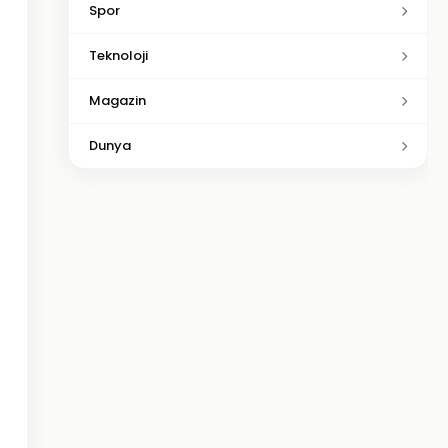
Spor
Teknoloji
Magazin
Dunya