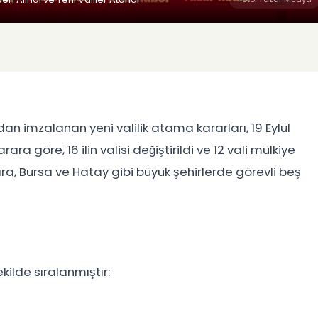
 imzalanan yeni valilik atama kararları, 19 Eylül
 göre, 16 ilin valisi değiştirildi ve 12 vali mülkiye
ara, Bursa ve Hatay gibi büyük şehirlerde görevli beş
kilde sıralanmıştır: