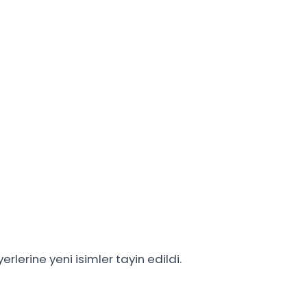
erlerine yeni isimler tayin edildi.