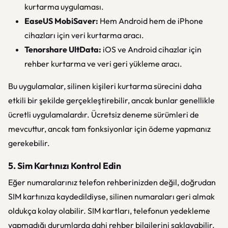
kurtarma uygulaması.
EaseUS MobiSaver:
Hem Android hem de iPhone
cihazları için veri kurtarma aracı.
Tenorshare UltData:
iOS ve Android cihazlar için
rehber kurtarma ve veri geri yükleme aracı.
Bu uygulamalar, silinen kişileri kurtarma sürecini daha
etkili bir şekilde gerçekleştirebilir, ancak bunlar genellikle
ücretli uygulamalardır. Ücretsiz deneme sürümleri de
mevcuttur, ancak tam fonksiyonlar için ödeme yapmanız
gerekebilir.
5. Sim Kartınızı Kontrol Edin
Eğer numaralarınız telefon rehberinizden değil, doğrudan
SIM kartınıza kaydedildiyse, silinen numaraları geri almak
oldukça kolay olabilir. SIM kartları, telefonun yedekleme
yapmadığı durumlarda dahi rehber bilgilerini saklayabilir.