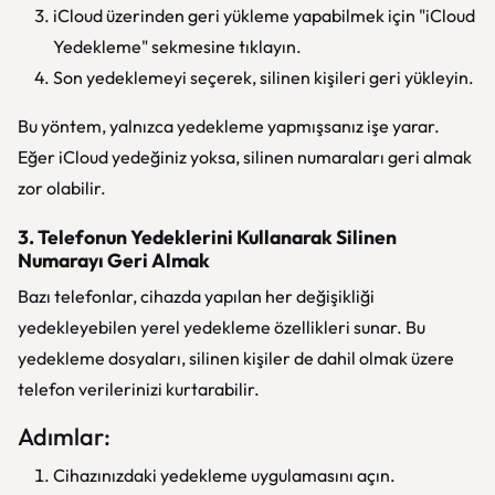
iCloud üzerinden geri yükleme yapabilmek için "iCloud
Yedekleme" sekmesine tıklayın.
Son yedeklemeyi seçerek, silinen kişileri geri yükleyin.
Bu yöntem, yalnızca yedekleme yapmışsanız işe yarar.
Eğer iCloud yedeğiniz yoksa, silinen numaraları geri almak
zor olabilir.
3. Telefonun Yedeklerini Kullanarak Silinen
Numarayı Geri Almak
Bazı telefonlar, cihazda yapılan her değişikliği
yedekleyebilen yerel yedekleme özellikleri sunar. Bu
yedekleme dosyaları, silinen kişiler de dahil olmak üzere
telefon verilerinizi kurtarabilir.
Adımlar:
Cihazınızdaki yedekleme uygulamasını açın.