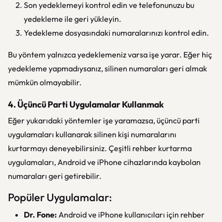
Son yedeklemeyi kontrol edin ve telefonunuzu bu
yedekleme ile geri yükleyin.
Yedekleme dosyasındaki numaralarınızı kontrol edin.
Bu yöntem yalnızca yedeklemeniz varsa işe yarar. Eğer hiç
yedekleme yapmadıysanız, silinen numaraları geri almak
mümkün olmayabilir.
4. Üçüncü Parti Uygulamalar Kullanmak
Eğer yukarıdaki yöntemler işe yaramazsa, üçüncü parti
uygulamaları kullanarak silinen kişi numaralarını
kurtarmayı deneyebilirsiniz. Çeşitli rehber kurtarma
uygulamaları, Android ve iPhone cihazlarında kaybolan
numaraları geri getirebilir.
Popüler Uygulamalar:
Dr. Fone:
Android ve iPhone kullanıcıları için rehber