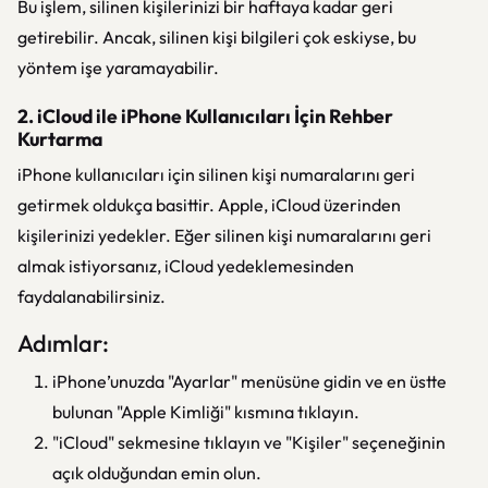
Bu işlem, silinen kişilerinizi bir haftaya kadar geri
getirebilir. Ancak, silinen kişi bilgileri çok eskiyse, bu
yöntem işe yaramayabilir.
2. iCloud ile iPhone Kullanıcıları İçin Rehber
Kurtarma
iPhone kullanıcıları için silinen kişi numaralarını geri
getirmek oldukça basittir. Apple, iCloud üzerinden
kişilerinizi yedekler. Eğer silinen kişi numaralarını geri
almak istiyorsanız, iCloud yedeklemesinden
faydalanabilirsiniz.
Adımlar:
iPhone’unuzda "Ayarlar" menüsüne gidin ve en üstte
bulunan "Apple Kimliği" kısmına tıklayın.
"iCloud" sekmesine tıklayın ve "Kişiler" seçeneğinin
açık olduğundan emin olun.