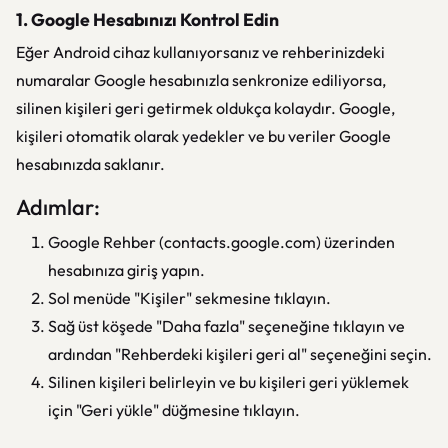
1. Google Hesabınızı Kontrol Edin
Eğer Android cihaz kullanıyorsanız ve rehberinizdeki
numaralar Google hesabınızla senkronize ediliyorsa,
silinen kişileri geri getirmek oldukça kolaydır. Google,
kişileri otomatik olarak yedekler ve bu veriler Google
hesabınızda saklanır.
Adımlar:
Google Rehber (contacts.google.com) üzerinden
hesabınıza giriş yapın.
Sol menüde "Kişiler" sekmesine tıklayın.
Sağ üst köşede "Daha fazla" seçeneğine tıklayın ve
ardından "Rehberdeki kişileri geri al" seçeneğini seçin.
Silinen kişileri belirleyin ve bu kişileri geri yüklemek
için "Geri yükle" düğmesine tıklayın.