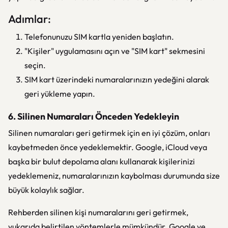
Adımlar:
Telefonunuzu SIM kartla yeniden başlatın.
"Kişiler" uygulamasını açın ve "SIM kart" sekmesini
seçin.
SIM kart üzerindeki numaralarınızın yedeğini alarak
geri yükleme yapın.
6. Silinen Numaraları Önceden Yedekleyin
Silinen numaraları geri getirmek için en iyi çözüm, onları
kaybetmeden önce yedeklemektir. Google, iCloud veya
başka bir bulut depolama alanı kullanarak kişilerinizi
yedeklemeniz, numaralarınızın kaybolması durumunda size
büyük kolaylık sağlar.
Rehberden silinen kişi numaralarını geri getirmek,
yukarıda belirtilen yöntemlerle mümkündür. Google ve