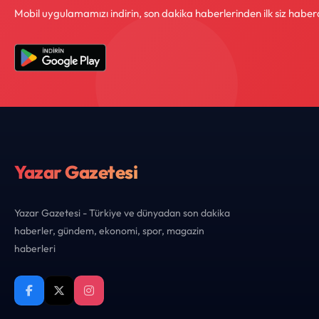
Mobil uygulamamızı indirin, son dakika haberlerinden ilk siz haber
Yazar Gazetesi
Yazar Gazetesi - Türkiye ve dünyadan son dakika
haberler, gündem, ekonomi, spor, magazin
haberleri