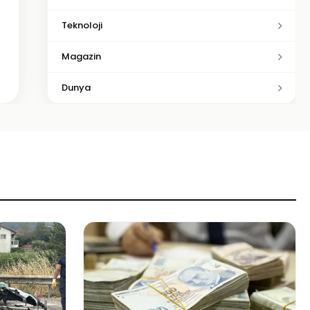
Teknoloji
Magazin
Dunya