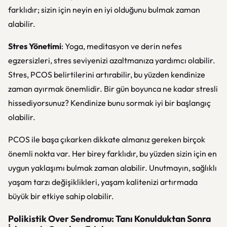
farklıdır; sizin için neyin en iyi olduğunu bulmak zaman
alabilir.
Stres Yönetimi
: Yoga, meditasyon ve derin nefes
egzersizleri, stres seviyenizi azaltmanıza yardımcı olabilir.
Stres, PCOS belirtilerini artırabilir, bu yüzden kendinize
zaman ayırmak önemlidir. Bir gün boyunca ne kadar stresli
hissediyorsunuz? Kendinize bunu sormak iyi bir başlangıç
olabilir.
PCOS ile başa çıkarken dikkate almanız gereken birçok
önemli nokta var. Her birey farklıdır, bu yüzden sizin için en
uygun yaklaşımı bulmak zaman alabilir. Unutmayın, sağlıklı
yaşam tarzı değişiklikleri, yaşam kalitenizi artırmada
büyük bir etkiye sahip olabilir.
Polikistik Over Sendromu: Tanı Konulduktan Sonra