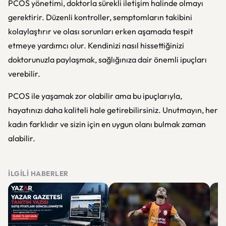
PCOS yönetimi, doktorla sürekli iletişim halinde olmayı
gerektirir. Düzenli kontroller, semptomların takibini
kolaylaştırır ve olası sorunları erken aşamada tespit
etmeye yardımcı olur. Kendinizi nasıl hissettiğinizi
doktorunuzla paylaşmak, sağlığınıza dair önemli ipuçları
verebilir.
PCOS ile yaşamak zor olabilir ama bu ipuçlarıyla,
hayatınızı daha kaliteli hale getirebilirsiniz. Unutmayın, her
kadın farklıdır ve sizin için en uygun olanı bulmak zaman
alabilir.
İLGILI HABERLER