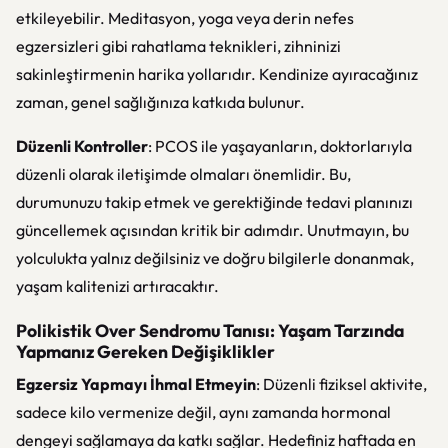
etkileyebilir. Meditasyon, yoga veya derin nefes
egzersizleri gibi rahatlama teknikleri, zihninizi
sakinleştirmenin harika yollarıdır. Kendinize ayıracağınız
zaman, genel sağlığınıza katkıda bulunur.
Düzenli Kontroller
: PCOS ile yaşayanların, doktorlarıyla
düzenli olarak iletişimde olmaları önemlidir. Bu,
durumunuzu takip etmek ve gerektiğinde tedavi planınızı
güncellemek açısından kritik bir adımdır. Unutmayın, bu
yolculukta yalnız değilsiniz ve doğru bilgilerle donanmak,
yaşam kalitenizi artıracaktır.
Polikistik Over Sendromu Tanısı: Yaşam Tarzında
Yapmanız Gereken Değişiklikler
Egzersiz Yapmayı İhmal Etmeyin
: Düzenli fiziksel aktivite,
sadece kilo vermenize değil, aynı zamanda hormonal
dengeyi sağlamaya da katkı sağlar. Hedefiniz haftada en