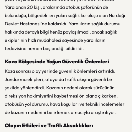
Yaralanan 20 kişi, aralarında otobüs şoförünün de
bulunduğu, bölgedeki en yakın sağlık kuruluşu olan Nurdağı
Devlet Hastanesi'ne kaldırıldı. Yaralıların sağlık durumu
hakkında detaylı bilgi henüz paylaşılmadı, ancak sağlık
ekiplerinin hızlı müdahalesi sayesinde yaralıların
tedavisine hemen başlandığı bildirildi.
Kaza Bölgesinde Yoğun Güvenlik Önlemleri
Kaza sonrası olay yerinde güvenlik önlemleri artırıldı.
Jandarma ekipleri, otoyolda trafik akışını güvenli bir
şekilde yönlendirdi. Kazanın nedeni olarak sürücünün
direksiyon hakimiyetini kaybetmesi ön plana çıkarken,
otobüsün yol durumu, hava koşulları ve teknik incelemeler
de kazanın nedenini belirlemek amacıyla araştırılıyor.
Olayın Etkileri ve Trafik Aksaklıkları