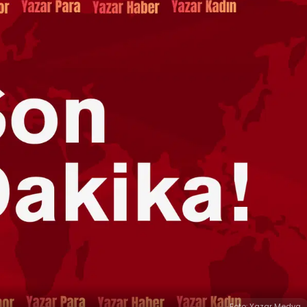
Foto: Yazar Medya