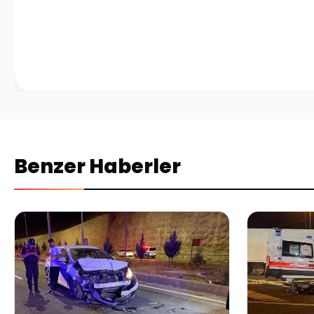
Benzer Haberler