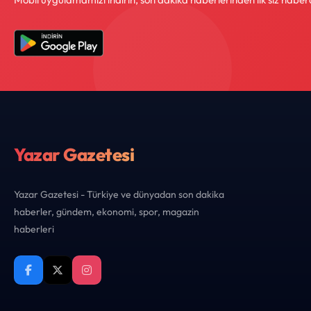
Yazar Gazetesi
Yazar Gazetesi - Türkiye ve dünyadan son dakika
haberler, gündem, ekonomi, spor, magazin
haberleri