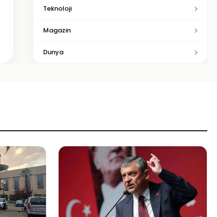
Teknoloji
Magazin
Dunya