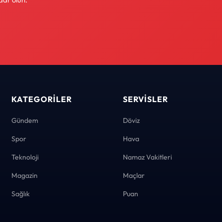
KATEGORILER
SERVISLER
Gündem
Döviz
Spor
Hava
Teknoloji
Namaz Vakitleri
Magazin
Maçlar
Sağlık
Puan