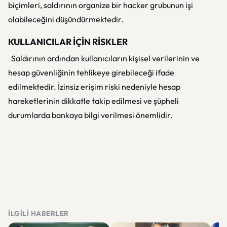
biçimleri, saldırının organize bir hacker grubunun işi
olabileceğini düşündürmektedir.
KULLANICILAR İÇİN RİSKLER
Saldırının ardından kullanıcıların kişisel verilerinin ve
hesap güvenliğinin tehlikeye girebileceği ifade
edilmektedir. İzinsiz erişim riski nedeniyle hesap
hareketlerinin dikkatle takip edilmesi ve şüpheli
durumlarda bankaya bilgi verilmesi önemlidir.
İLGILI HABERLER