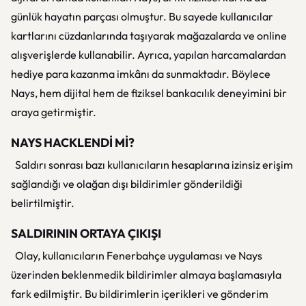
günlük hayatın parçası olmuştur. Bu sayede kullanıcılar
kartlarını cüzdanlarında taşıyarak mağazalarda ve online
alışverişlerde kullanabilir. Ayrıca, yapılan harcamalardan
hediye para kazanma imkânı da sunmaktadır. Böylece
Nays, hem dijital hem de fiziksel bankacılık deneyimini bir
araya getirmiştir.
NAYS HACKLENDİ Mİ?
Saldırı sonrası bazı kullanıcıların hesaplarına izinsiz erişim
sağlandığı ve olağan dışı bildirimler gönderildiği
belirtilmiştir.
SALDIRININ ORTAYA ÇIKIŞI
Olay, kullanıcıların Fenerbahçe uygulaması ve Nays
üzerinden beklenmedik bildirimler almaya başlamasıyla
fark edilmiştir. Bu bildirimlerin içerikleri ve gönderim