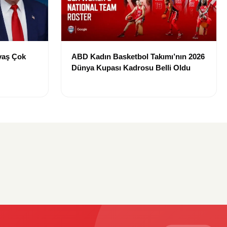
vaş Çok
ABD Kadın Basketbol Takımı’nın 2026
Dünya Kupası Kadrosu Belli Oldu