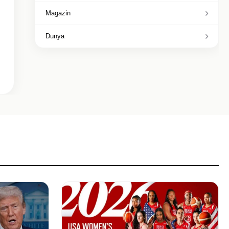
Magazin
Dunya