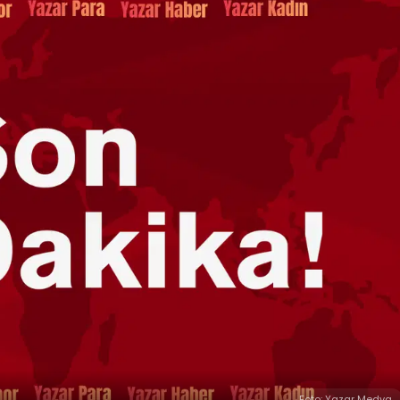
Foto: Yazar Medya