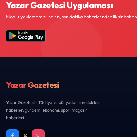
Yazar Gazetesi Uygulaması
Mobil uygulamamızı indirin, son dakika haberlerinden ilk siz haber
Yazar Gazetesi
Yazar Gazetesi - Türkiye ve dünyadan son dakika
haberler, gündem, ekonomi, spor, magazin
haberleri