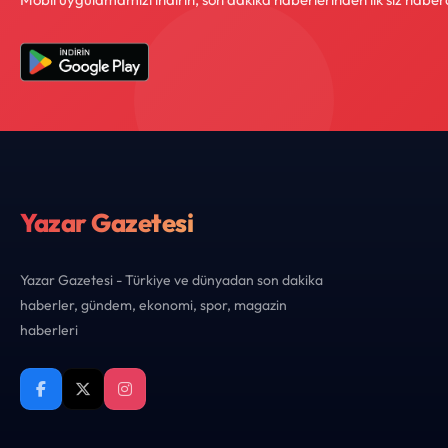
Yazar Gazetesi
Yazar Gazetesi - Türkiye ve dünyadan son dakika
haberler, gündem, ekonomi, spor, magazin
haberleri