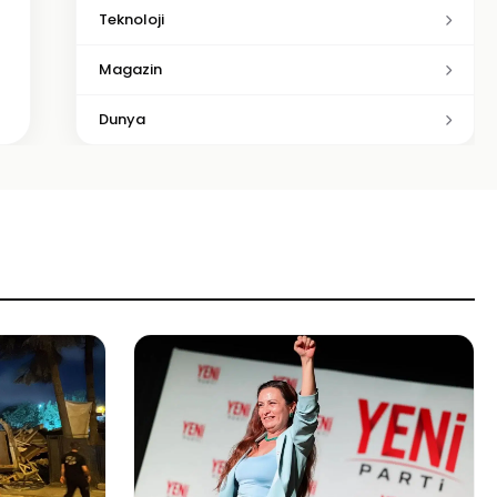
Teknoloji
Magazin
Dunya