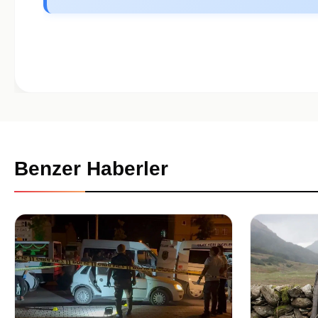
Benzer Haberler