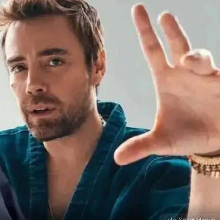
Foto: Yazar Medya