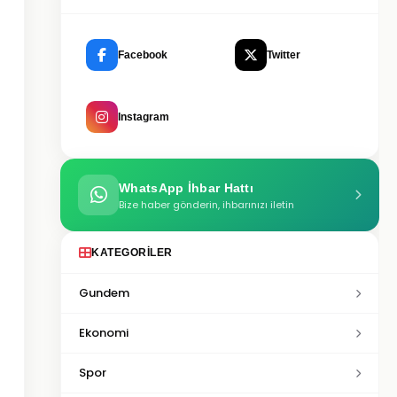
Facebook
Twitter
Instagram
WhatsApp İhbar Hattı
Bize haber gönderin, ihbarınızı iletin
KATEGORILER
Gundem
Ekonomi
Spor