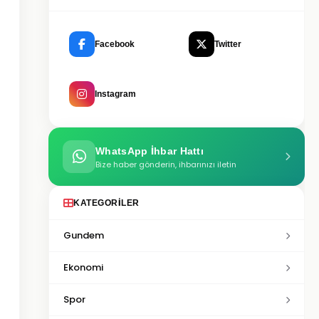
Facebook
Twitter
Instagram
WhatsApp İhbar Hattı
Bize haber gönderin, ihbarınızı iletin
KATEGORILER
Gundem
Ekonomi
Spor