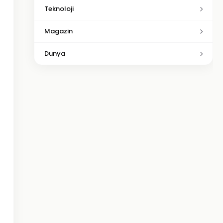
Teknoloji
Magazin
Dunya