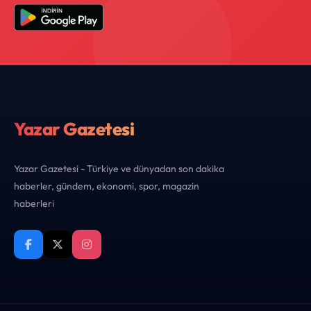
Yazar Gazetesi
Yazar Gazetesi - Türkiye ve dünyadan son dakika
haberler, gündem, ekonomi, spor, magazin
haberleri