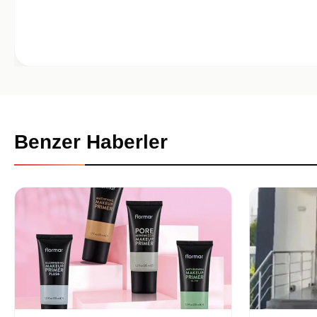
Benzer Haberler