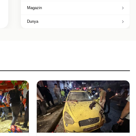
Magazin
Dunya